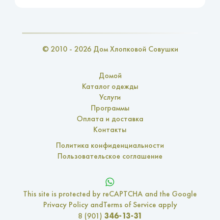
© 2010 - 2026 Дом Хлопковой Совушки
Домой
Каталог одежды
Услуги
Программы
Оплата и доставка
Контакты
Политика конфиденциальности
Пользовательское соглашение
This site is protected by reCAPTCHA and the Google
Privacy Policy
and
Terms of Service
apply
346-13-31
8 (901)