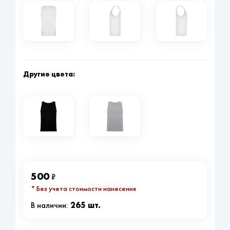
Другие цвета:
500
₽
* Без учета стоимости нанесения
265 шт.
В наличии: