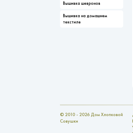
Вышивка шевронов
Вышивка на домашнем
текстиле
© 2010 - 2026 Дом Хлопковой
Совушки