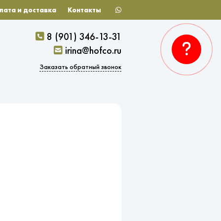
лата и доставка
Контакты
8 (901) 346-13-31
irina@hofco.ru
Заказать обратный звонок