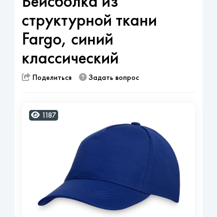
Бейсболка из
структурной ткани
Fargo, синий
классический
Поделиться
Задать вопрос
1187