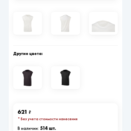
Другие цвета:
621
₽
* Без учета стоимости нанесения
514 шт.
В наличии: