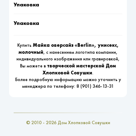
Упаковка
Упаковка
Майка оверсайз «Berlin», унисекс,
Купить
молочный
, с нанесением логотипа компании,
индивидуального изображения или гравировкой,
творческой мастерской Дом
Вы можете в
Хлопковой Совушки
.
Более подробную информацию можно уточнить у
менеджера по телефону:
8 (901) 346-13-31
© 2010 - 2026 Дом Хлопковой Совушки