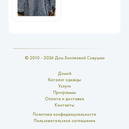
© 2010 - 2026 Дом Хлопковой Совушки
Домой
Каталог одежды
Услуги
Программы
Оплата и доставка
Контакты
Политика конфиденциальности
Пользовательское соглашение