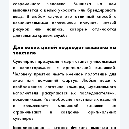
современного человека. Вышивка на нем
выполняется с целью украсить или брендировать
вещь. В любом случае это отличный способ с
незначительными вложениями получить четкий
рисунок или надпись, которые отличаются
длительным сроком службы.
Для каких целей подходит вышивка на
текстиле
Сувенирная продукция и мерч станут уникальными
и неповторимыми с оригинальной вышивкой.
Человеку приятно иметь именное полотенце для
лица или домашний фартук. Любые вещи с
изображением логотипа команды, музыкального
исполнителя раскупаются их последователями,
поклонниками. Разнообразие текстильных изделий
и возможности машинной вышивки не
ограничивают в создании оригинальных
сувениров.
Брендирование – вторая функция вышивки на