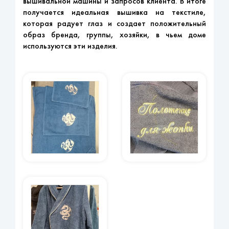
вышивальной машины и запросов клиента. В итоге
получается идеальная вышивка на текстиле,
которая радует глаз и создает положительный
образ бренда, группы, хозяйки, в чьем доме
используются эти изделия.