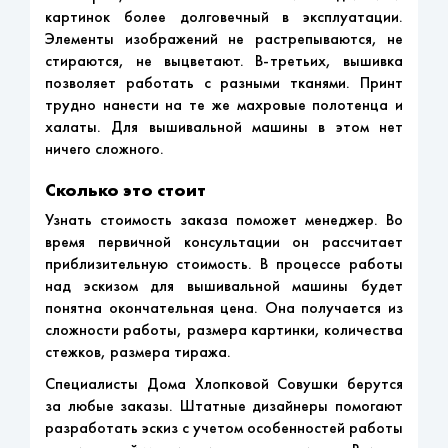
картинок более долговечный в эксплуатации.
Элементы изображений не растрепываются, не
стираются, не выцветают. В-третьих, вышивка
позволяет работать с разными тканями. Принт
трудно нанести на те же махровые полотенца и
халаты. Для вышивальной машины в этом нет
ничего сложного.
Сколько это стоит
Узнать стоимость заказа поможет менеджер. Во
время первичной консультации он рассчитает
приблизительную стоимость. В процессе работы
над эскизом для вышивальной машины будет
понятна окончательная цена. Она получается из
сложности работы, размера картинки, количества
стежков, размера тиража.
Специалисты Дома Хлопковой Совушки берутся
за любые заказы. Штатные дизайнеры помогают
разработать эскиз с учетом особенностей работы